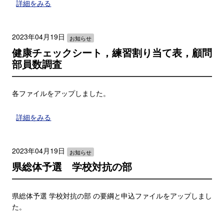
詳細をみる
2023年04月19日
お知らせ
健康チェックシート，練習割り当て表，顧問
部員数調査
各ファイルをアップしました。
詳細をみる
2023年04月19日
お知らせ
県総体予選 学校対抗の部
県総体予選 学校対抗の部 の要綱と申込ファイルをアップしまし
た。