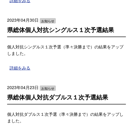
詳細をみる
2023年04月30日
お知らせ
県総体個人対抗シングルス１次予選結果
個人対抗シングルス１次予選（準々決勝まで）の結果をアップ
しました。
詳細をみる
2023年04月23日
お知らせ
県総体個人対抗ダブルス１次予選結果
個人対抗ダブルス１次予選（準々決勝まで）の結果をアップし
ました。