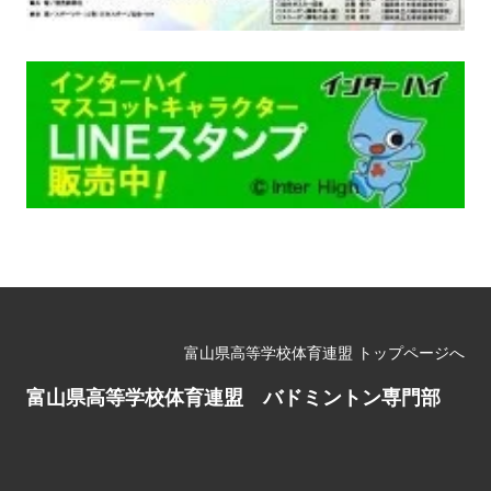
富山県高等学校体育連盟 トップページへ
富山県高等学校体育連盟 バドミントン専門部